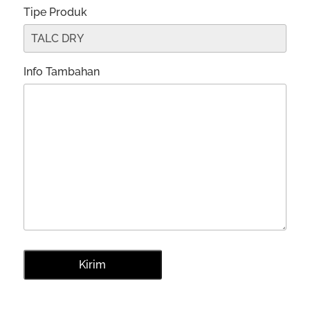
Tipe Produk
Info Tambahan