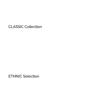
CLASSIC Collection
ETHNIC Selection