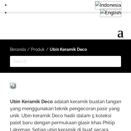
Beranda
/
Produk
/
Ubin Keramik Deco
Ubin Keramik Deco
adalah keramik buatan tangan
yang menggunakan teknik pengecoran pasir yang
unik. Ubin keramik Deco hadir dalam 5 koleksi
palet baru dengan permukaan glasir khas Philip
Lakeman. Setiap ubin keramik di buat secara