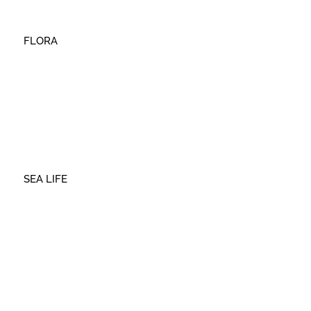
FLORA
SEA LIFE