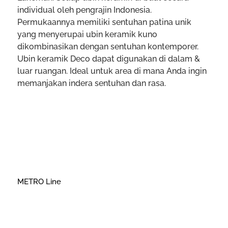
individual oleh pengrajin Indonesia.
Permukaannya memiliki sentuhan patina unik
yang menyerupai ubin keramik kuno
dikombinasikan dengan sentuhan kontemporer.
Ubin keramik Deco dapat digunakan di dalam &
luar ruangan. Ideal untuk area di mana Anda ingin
memanjakan indera sentuhan dan rasa.
METRO Line