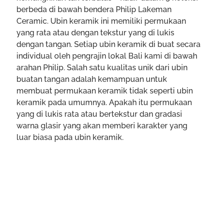
berbeda di bawah bendera Philip Lakeman
Ceramic. Ubin keramik ini memiliki permukaan
yang rata atau dengan tekstur yang di lukis
dengan tangan. Setiap ubin keramik di buat secara
individual oleh pengrajin lokal Bali kami di bawah
arahan Philip. Salah satu kualitas unik dari ubin
buatan tangan adalah kemampuan untuk
membuat permukaan keramik tidak seperti ubin
keramik pada umumnya. Apakah itu permukaan
yang di lukis rata atau bertekstur dan gradasi
warna glasir yang akan memberi karakter yang
luar biasa pada ubin keramik.