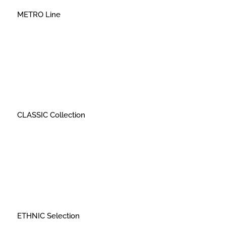
METRO Line
CLASSIC Collection
ETHNIC Selection