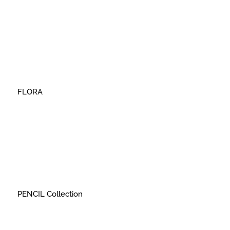
FLORA
PENCIL Collection