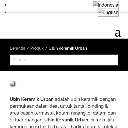
Beranda
/
Produk
/
Ubin Keramik Urban
Ubin Keramik Urban
adalah ubin keramik dengan
permukaan datar. Ideal untuk lantai, dinding &
area basah termasuk kolam renang, di dalam dan
di luar ruangan.
Ubin Keramik Urban
ini memiliki
kemungkinan tak terbatas – hadir dalam 5 koleksi