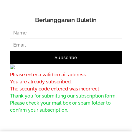
Berlangganan Buletin
Please enter a valid email address
You are already subscribed.
The security code entered was incorrect
Thank you for submitting our subscription form.
Please check your mail box or spam folder to
confirm your subscription.