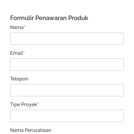
Formulir Penawaran Produk
Nama*
Email*
Telepon
Tipe Proyek*
Nama Perusahaan