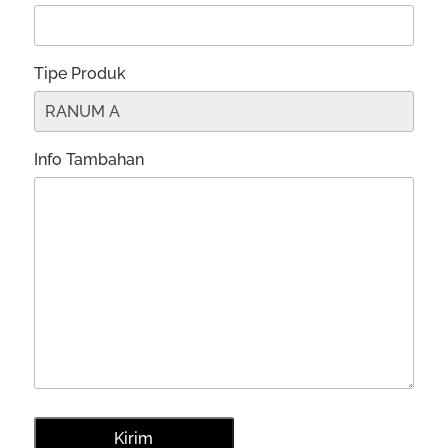
Tipe Produk
Info Tambahan