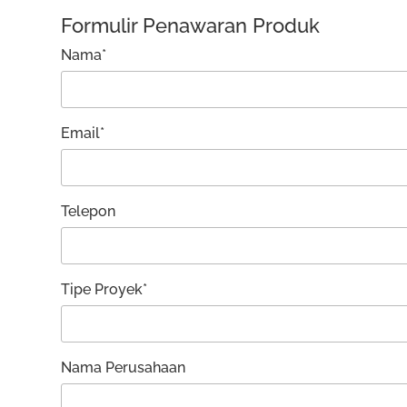
Formulir Penawaran Produk
Nama*
Email*
Telepon
Tipe Proyek*
Nama Perusahaan