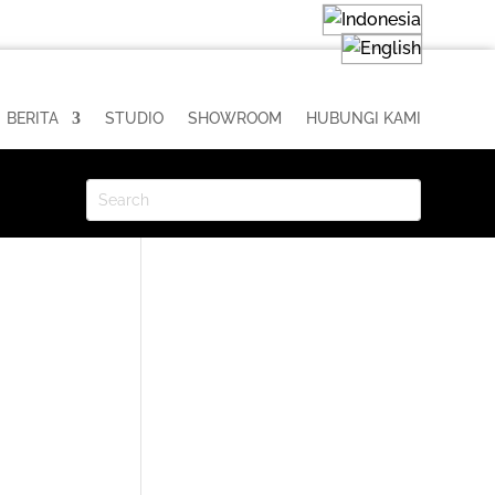
BERITA
STUDIO
SHOWROOM
HUBUNGI KAMI