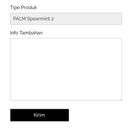
Tipe Produk
Info Tambahan