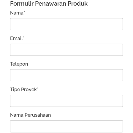
Formulir Penawaran Produk
Nama*
Email*
Telepon
Tipe Proyek*
Nama Perusahaan