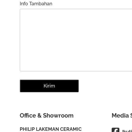
Info Tambahan
Office & Showroom
Media 
PHILIP LAKEMAN CERAMIC
Ikut