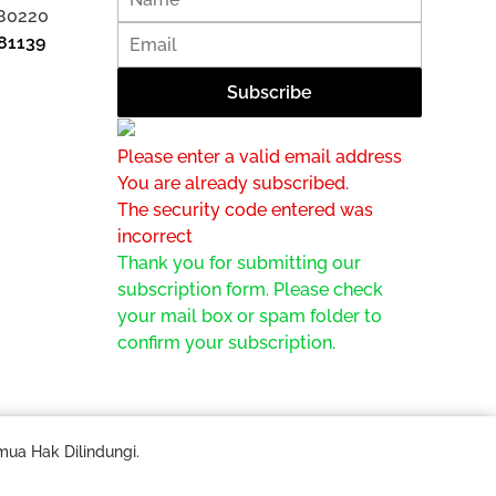
 80220
81139
Please enter a valid email address
You are already subscribed.
The security code entered was
incorrect
Thank you for submitting our
subscription form. Please check
your mail box or spam folder to
confirm your subscription.
mua Hak Dilindungi.