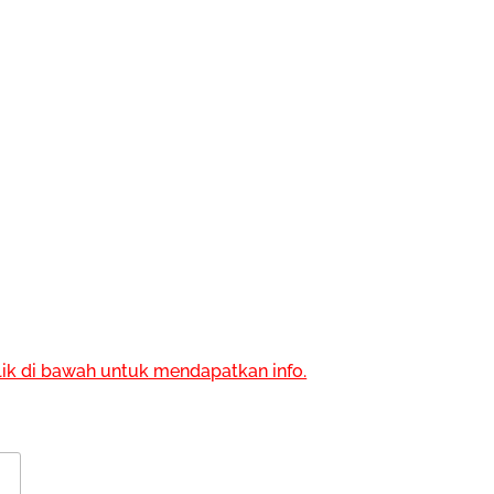
lik di bawah untuk mendapatkan info.