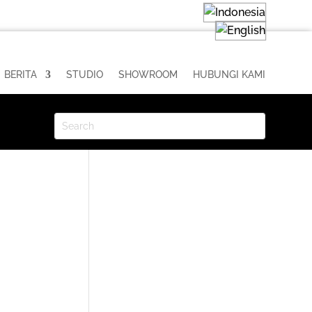
BERITA
STUDIO
SHOWROOM
HUBUNGI KAMI