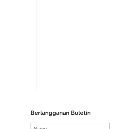
Berlangganan Buletin