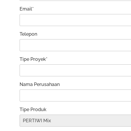
Email*
Telepon
Tipe Proyek*
Nama Perusahaan
Tipe Produk