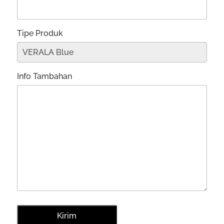
Tipe Produk
Info Tambahan