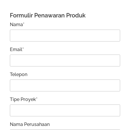
Formulir Penawaran Produk
Nama*
Email*
Telepon
Tipe Proyek*
Nama Perusahaan