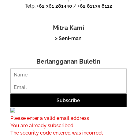
Telp.
+62 361 281440
/
+62 81139 8112
Mitra Kami
> Seni-man
Berlangganan Buletin
Please enter a valid email address
You are already subscribed.
The security code entered was incorrect