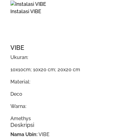
Instalasi VIBE
VIBE
Ukuran:
10x10cm; 10x20 cm; 20x20 cm
Material:
Deco
Warna:
Amethys
Deskripsi
Nama Ubin:
VIBE