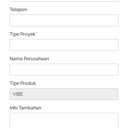
Telepon
Tipe Proyek*
Nama Perusahaan
Tipe Produk
Info Tambahan