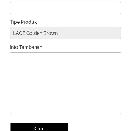
Tipe Produk
Info Tambahan