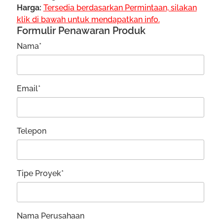
Harga:
Tersedia berdasarkan Permintaan, silakan
klik di bawah untuk mendapatkan info.
Formulir Penawaran Produk
Nama*
Email*
Telepon
Tipe Proyek*
Nama Perusahaan