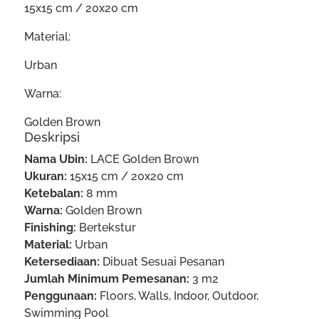
15x15 cm / 20x20 cm
Material:
Urban
Warna:
Golden Brown
Deskripsi
Nama Ubin:
LACE Golden Brown
Ukuran:
15x15 cm / 20x20 cm
Ketebalan:
8 mm
Warna:
Golden Brown
Finishing:
Bertekstur
Material:
Urban
Ketersediaan:
Dibuat Sesuai Pesanan
Jumlah Minimum Pemesanan:
3 m2
Penggunaan:
Floors, Walls, Indoor, Outdoor,
Swimming Pool