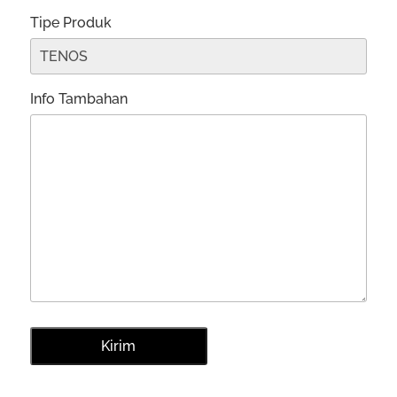
Tipe Produk
Info Tambahan