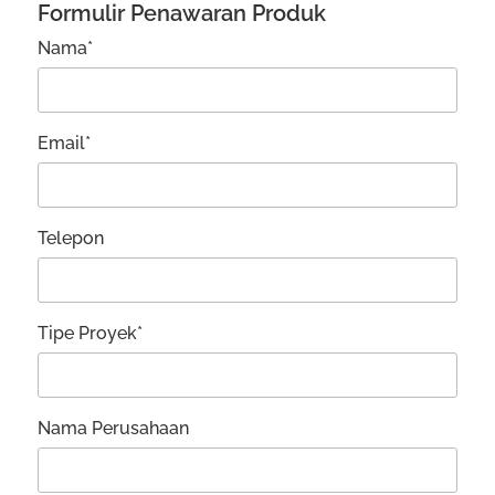
Formulir Penawaran Produk
Nama*
Email*
Telepon
Tipe Proyek*
Nama Perusahaan