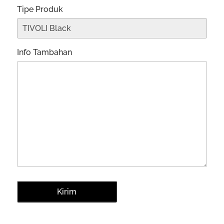
Tipe Produk
Info Tambahan