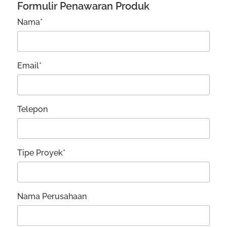
Formulir Penawaran Produk
Nama*
Email*
Telepon
Tipe Proyek*
Nama Perusahaan