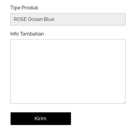
Tipe Produk
Info Tambahan