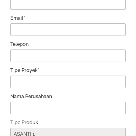
Email*
Telepon
Tipe Proyek*
Nama Perusahaan
Tipe Produk