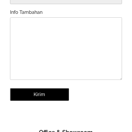
Info Tambahan