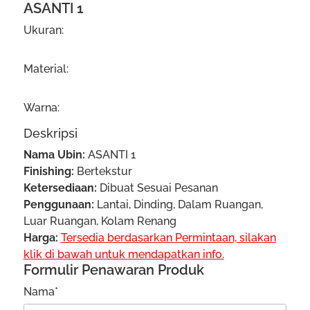
ASANTI 1
Ukuran:
Material:
Warna:
Deskripsi
Nama Ubin:
ASANTI 1
Finishing:
Bertekstur
Ketersediaan:
Dibuat Sesuai Pesanan
Penggunaan:
Lantai, Dinding, Dalam Ruangan,
Luar Ruangan, Kolam Renang
Harga:
Tersedia berdasarkan Permintaan, silakan
klik di bawah untuk mendapatkan info.
Formulir Penawaran Produk
Nama*