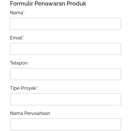
Formulir Penawaran Produk
Nama*
Email*
Telepon
Tipe Proyek*
Nama Perusahaan