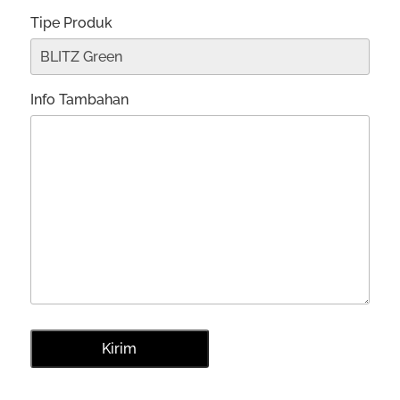
Tipe Produk
Info Tambahan