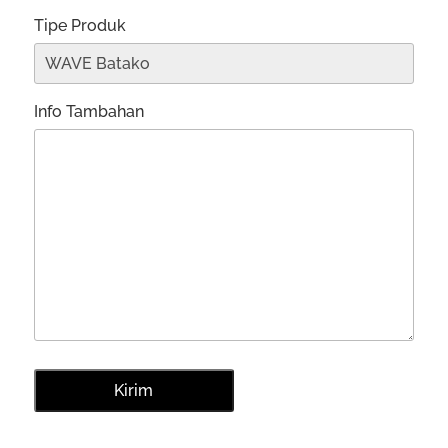
Tipe Produk
Info Tambahan