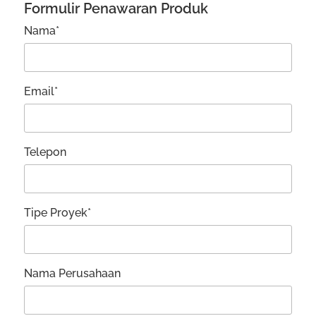
Formulir Penawaran Produk
Nama*
Email*
Telepon
Tipe Proyek*
Nama Perusahaan