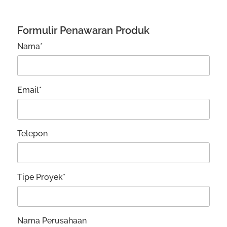
Formulir Penawaran Produk
Nama*
Email*
Telepon
Tipe Proyek*
Nama Perusahaan