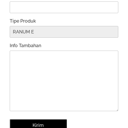
Tipe Produk
Info Tambahan