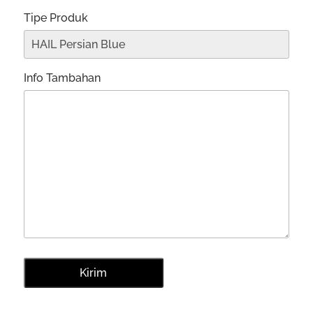
Tipe Produk
Info Tambahan