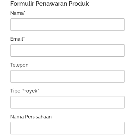
Formulir Penawaran Produk
Nama*
Email*
Telepon
Tipe Proyek*
Nama Perusahaan