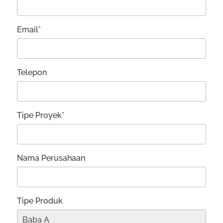
Email*
Telepon
Tipe Proyek*
Nama Perusahaan
Tipe Produk