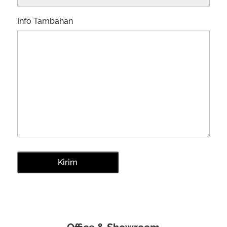
Info Tambahan