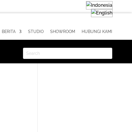
BERITA
STUDIO
SHOWROOM
HUBUNGI KAMI