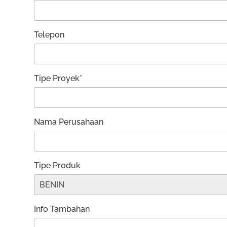
Telepon
Tipe Proyek*
Nama Perusahaan
Tipe Produk
Info Tambahan