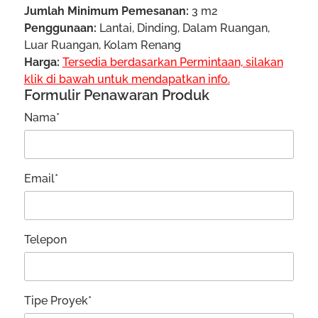
Jumlah Minimum Pemesanan:
3 m2
Penggunaan:
Lantai, Dinding, Dalam Ruangan,
Luar Ruangan, Kolam Renang
Harga:
Tersedia berdasarkan Permintaan, silakan
klik di bawah untuk mendapatkan info.
Formulir Penawaran Produk
Nama*
Email*
Telepon
Tipe Proyek*