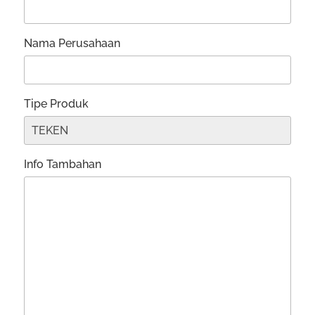
Nama Perusahaan
Tipe Produk
Info Tambahan