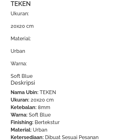
TEKEN
Ukuran:
20x20 cm
Material:
Urban
Warna:
Soft Blue
Deskripsi
Nama Ubin:
TEKEN
Ukuran:
20x20 cm
Ketebalan:
8mm
Warna:
Soft Blue
Finishing:
Bertekstur
Material:
Urban
Ketersediaan:
Dibuat Sesuai Pesanan