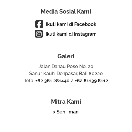
Media Sosial Kami
Ikuti kami di Facebook
Ikuti kami di Instagram
Galeri
Jalan Danau Poso No. 20
Sanur Kauh, Denpasar, Bali 80220
Telp.
+62 361 281440
/
+62 81139 8112
Mitra Kami
> Seni-man